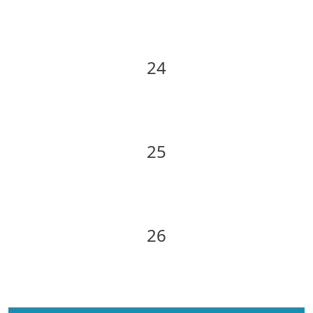
24
25
26