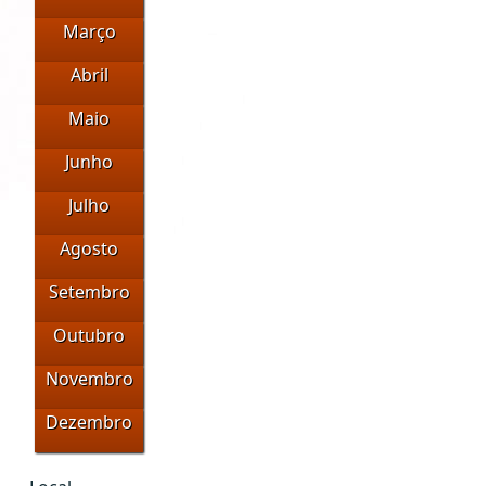
Março
Abril
Maio
Junho
Julho
Agosto
Setembro
Outubro
Novembro
Dezembro