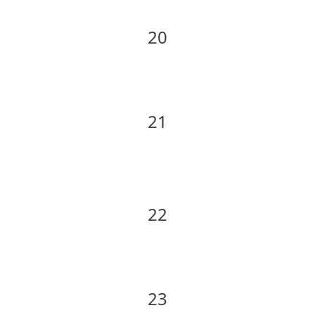
20
21
22
23