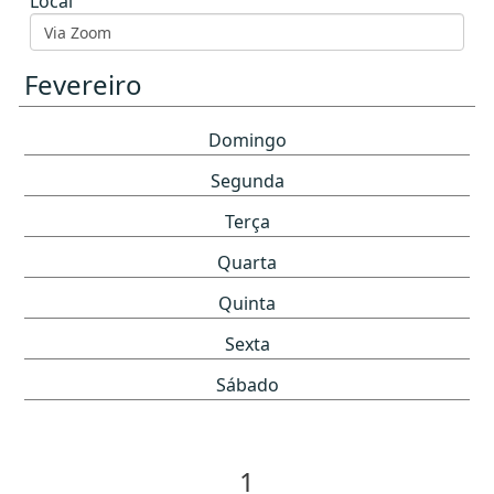
Local
Fevereiro
Domingo
Segunda
Terça
Quarta
Quinta
Sexta
Sábado
1