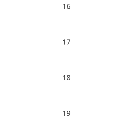
16
17
18
19