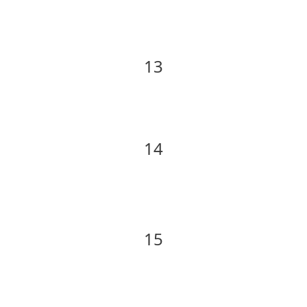
13
14
15