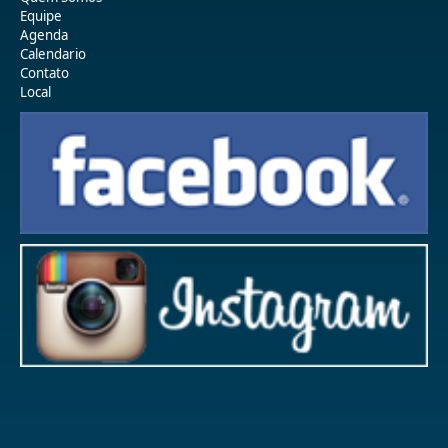
Equipe
Agenda
Calendario
Contato
Local