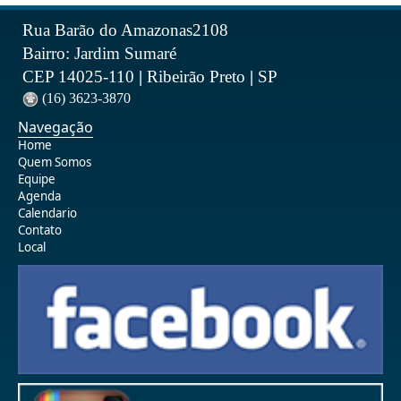
Rua Barão do Amazonas2108
Bairro: Jardim Sumaré
CEP 14025-110
|
Ribeirão Preto
|
SP
(16) 3623-3870
Navegação
Home
Quem Somos
Equipe
Agenda
Calendario
Contato
Local