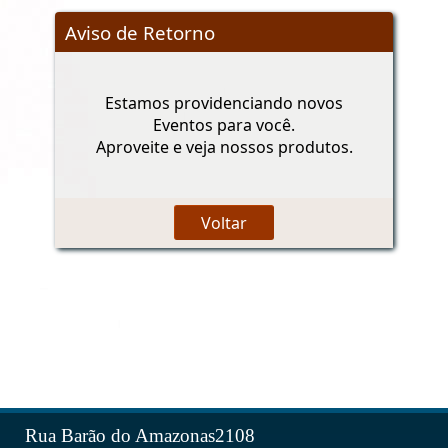
Aviso de Retorno
Estamos providenciando novos
Eventos para você.
Aproveite e veja nossos produtos.
Rua Barão do Amazonas2108