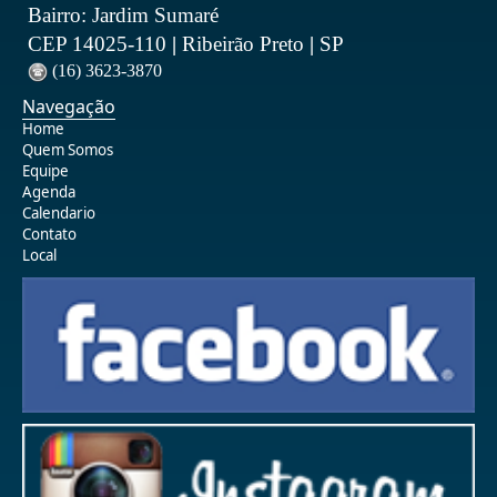
Bairro: Jardim Sumaré
CEP 14025-110
|
Ribeirão Preto
|
SP
(16) 3623-3870
Navegação
Home
Quem Somos
Equipe
Agenda
Calendario
Contato
Local