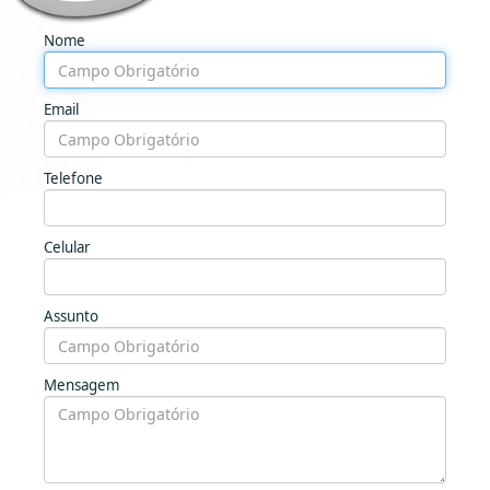
Nome
Email
Telefone
Celular
Assunto
Mensagem