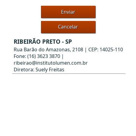
Cancelar
RIBEIRÃO PRETO - SP
Rua Barão do Amazonas, 2108 | CEP: 14025-110
Fone: (16) 3623 3870 |
ribeirao@institutolumen.com.br
Diretora: Suely Freitas