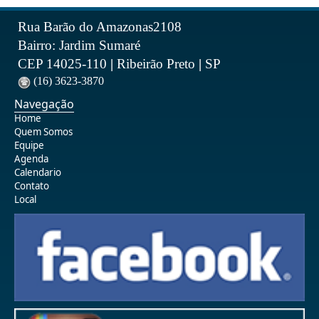
Rua Barão do Amazonas2108
Bairro: Jardim Sumaré
CEP 14025-110
|
Ribeirão Preto
|
SP
(16) 3623-3870
Navegação
Home
Quem Somos
Equipe
Agenda
Calendario
Contato
Local