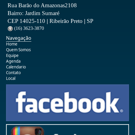
Rua Barão do Amazonas2108
Bairro: Jardim Sumaré
CEP 14025-110
|
Ribeirão Preto
|
SP
(16) 3623-3870
Navegação
Home
Quem Somos
Equipe
Agenda
Calendario
Contato
Local