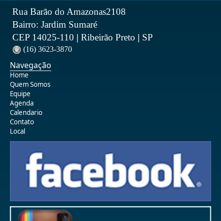
Rua Barão do Amazonas2108
Bairro: Jardim Sumaré
CEP 14025-110
|
Ribeirão Preto
|
SP
(16) 3623-3870
Navegação
Home
Quem Somos
Equipe
Agenda
Calendario
Contato
Local