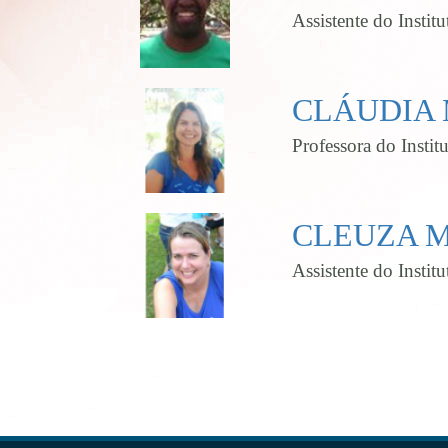
Assistente do Insti
CLÁUDIA 
Professora do Insti
CLEUZA M
Assistente do Insti