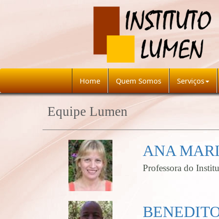
Home
Quem Somos
Serviços
Equipe Lumen
ANA MAR
Professora do Insti
BENEDITO